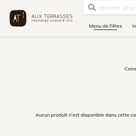
Menu de Fêtes
I
Comm
Aucun produit n'est disponible dans cette c